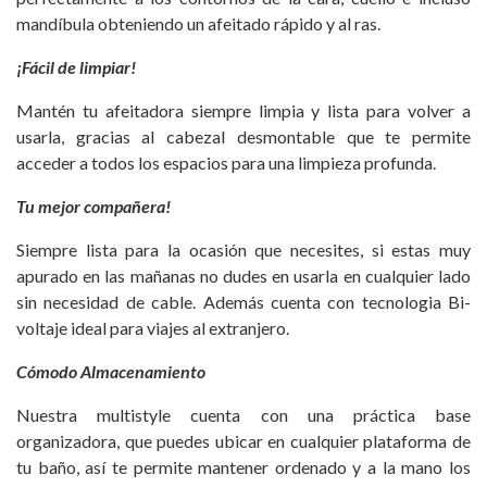
mandíbula obteniendo un afeitado rápido y al ras.
¡Fácil de limpiar!
Mantén tu afeitadora siempre limpia y lista para volver a
usarla, gracias al cabezal desmontable que te permite
acceder a todos los espacios para una limpieza profunda.
Tu mejor compañera!
Siempre lista para la ocasión que necesites, si estas muy
apurado en las mañanas no dudes en usarla en cualquier lado
sin necesidad de cable. Además cuenta con tecnologia Bi-
voltaje ideal para viajes al extranjero.
Cómodo Almacenamiento
Nuestra multistyle cuenta con una práctica base
organizadora, que puedes ubicar en cualquier plataforma de
tu baño, así te permite mantener ordenado y a la mano los