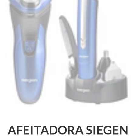
AFEITADORA SIEGEN