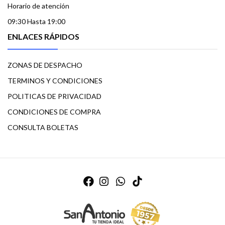
Horario de atención
09:30 Hasta 19:00
ENLACES RÁPIDOS
ZONAS DE DESPACHO
TERMINOS Y CONDICIONES
POLITICAS DE PRIVACIDAD
CONDICIONES DE COMPRA
CONSULTA BOLETAS