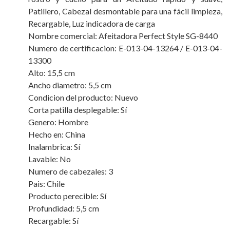
Patillero, Cabezal desmontable para una fácil limpieza,
Recargable, Luz indicadora de carga
Nombre comercial: Afeitadora Perfect Style SG-8440
Numero de certificacion: E-013-04-13264 / E-013-04-
13300
Alto: 15,5 cm
Ancho diametro: 5,5 cm
Condicion del producto: Nuevo
Corta patilla desplegable: Sí
Genero: Hombre
Hecho en: China
Inalambrica: Sí
Lavable: No
Numero de cabezales: 3
Pais: Chile
Producto perecible: Sí
Profundidad: 5,5 cm
Recargable: Sí