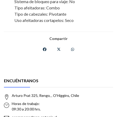
Sistema de bloqueo para viaje: No
Tipo afeitadoras: Combo
Tipo de cabezales: Pivotante
Uso afeitadoras cortapelos: Seco
Compartir
ENCUÉNTRANOS
Arturo Prat 325, Rengo, , O'Higgins, Chile
Horas de trabajo:
09:30 a 20:00 hrs.