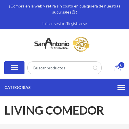
¡Compra en la web y retira sin costo en cualquiera de nuestras
sucursales
😍!
Iniciar sesión/Registrarse
0
CATEGORÍAS
LIVING COMEDOR