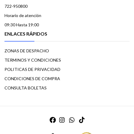
722-950800
Horario de atención
09:30 Hasta 19:00
ENLACES RÁPIDOS
ZONAS DE DESPACHO
TERMINOS Y CONDICIONES
POLITICAS DE PRIVACIDAD
CONDICIONES DE COMPRA
CONSULTA BOLETAS