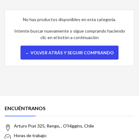
No hay productos disponibles en esta categoría.
Intente buscar nuevamente o sigue comprando haciendo
clic en el botón a continuación
← VOLVER ATRÁS Y SEGUIR COMPRANDO
ENCUÉNTRANOS
Arturo Prat 325, Rengo, , O'Higgins, Chile
Horas de trabajo: