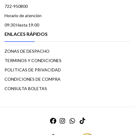
722-950800
Horario de atención
09:30 Hasta 19:00
ENLACES RÁPIDOS
ZONAS DE DESPACHO
TERMINOS Y CONDICIONES
POLITICAS DE PRIVACIDAD
CONDICIONES DE COMPRA
CONSULTA BOLETAS