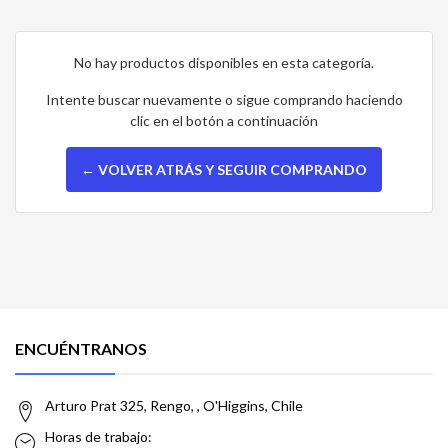
No hay productos disponibles en esta categoría.
Intente buscar nuevamente o sigue comprando haciendo
clic en el botón a continuación
← VOLVER ATRÁS Y SEGUIR COMPRANDO
ENCUÉNTRANOS
Arturo Prat 325, Rengo, , O'Higgins, Chile
Horas de trabajo: