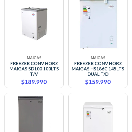
MAIGAS
MAIGAS
FREEZER CONV HORZ
FREEZER CONV HORZ
MAIGAS SD100 100LTS
MAIGAS HS186C 145LTS
T/V
DUAL T/D
$189.990
$159.990