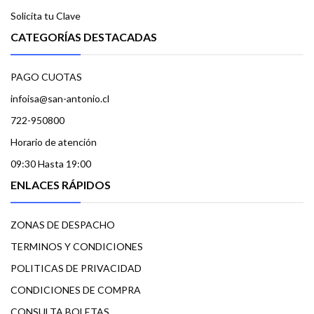
Solicita tu Clave
CATEGORÍAS DESTACADAS
PAGO CUOTAS
infoisa@san-antonio.cl
722-950800
Horario de atención
09:30 Hasta 19:00
ENLACES RÁPIDOS
ZONAS DE DESPACHO
TERMINOS Y CONDICIONES
POLITICAS DE PRIVACIDAD
CONDICIONES DE COMPRA
CONSULTA BOLETAS