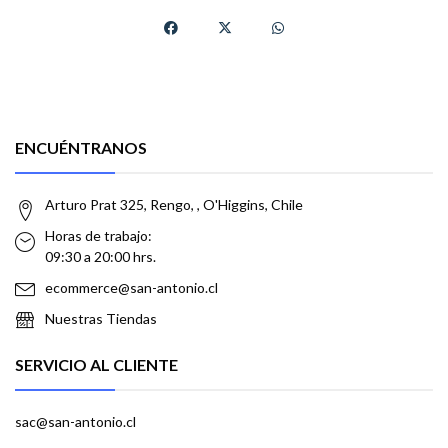
ENCUÉNTRANOS
Arturo Prat 325, Rengo, , O'Higgins, Chile
Horas de trabajo:
09:30 a 20:00 hrs.
ecommerce@san-antonio.cl
Nuestras Tiendas
SERVICIO AL CLIENTE
sac@san-antonio.cl