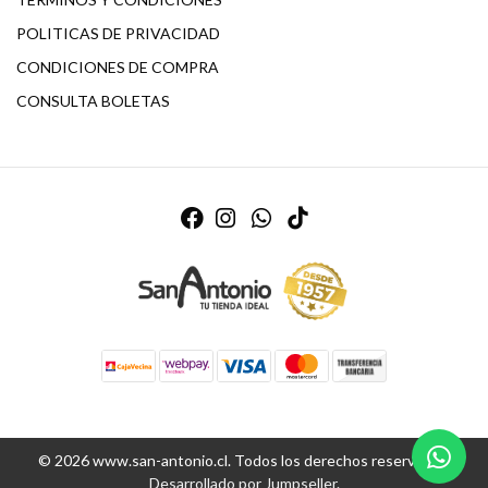
POLITICAS DE PRIVACIDAD
CONDICIONES DE COMPRA
CONSULTA BOLETAS
© 2026 www.san-antonio.cl. Todos los derechos reservados.
Desarrollado por Jumpseller
.