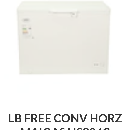
LB FREE CONV HORZ