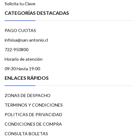
Solicita tu Clave
CATEGORÍAS DESTACADAS
PAGO CUOTAS
infoisa@san-antonio.cl
722-950800
Horario de atención
09:30 Hasta 19:00
ENLACES RÁPIDOS
ZONAS DE DESPACHO
TERMINOS Y CONDICIONES
POLITICAS DE PRIVACIDAD
CONDICIONES DE COMPRA
CONSULTA BOLETAS