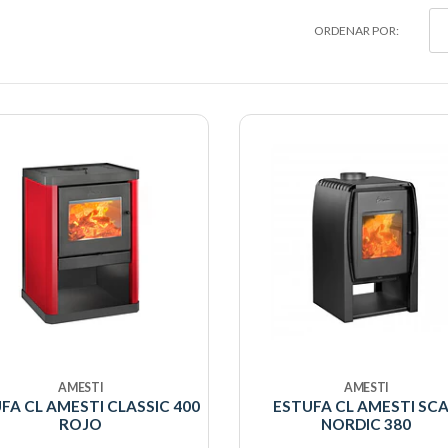
ORDENAR POR:
AMESTI
AMESTI
FA CL AMESTI CLASSIC 400
ESTUFA CL AMESTI SC
ROJO
NORDIC 380