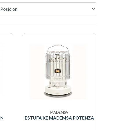
MADEMSA
AN
ESTUFA KE MADEMSA POTENZA