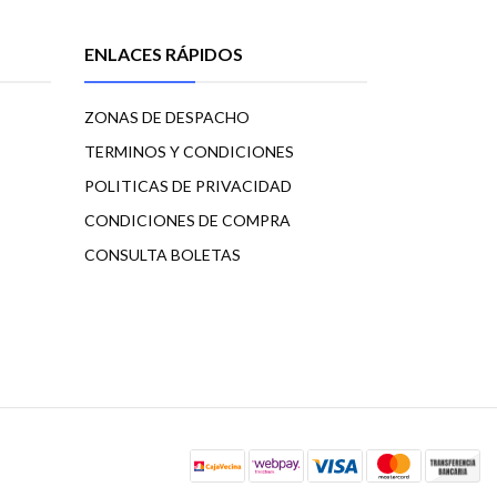
ENLACES RÁPIDOS
ZONAS DE DESPACHO
TERMINOS Y CONDICIONES
POLITICAS DE PRIVACIDAD
CONDICIONES DE COMPRA
CONSULTA BOLETAS