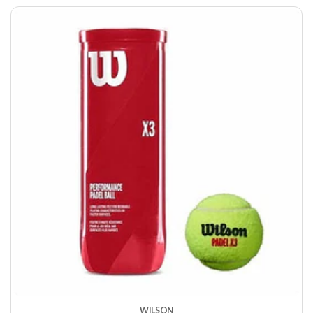
WILSON