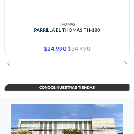
THOMAS
PARRILLA EL THOMAS TH-180
$24.990
$34.990