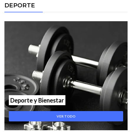
DEPORTE
Deporte y Bienestar
VER TODO