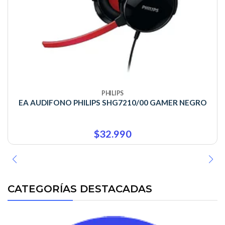
PHILIPS
EA AUDIFONO PHILIPS SHG7210/00 GAMER NEGRO
$32.990
CATEGORÍAS DESTACADAS