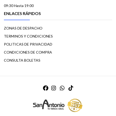
09:30 Hasta 19:00
ENLACES RÁPIDOS
ZONAS DE DESPACHO
TERMINOS Y CONDICIONES
POLITICAS DE PRIVACIDAD
CONDICIONES DE COMPRA
CONSULTA BOLETAS