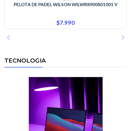
PELOTA DE PADEL WILSON WILWR8900801001 V
$7.990
TECNOLOGIA