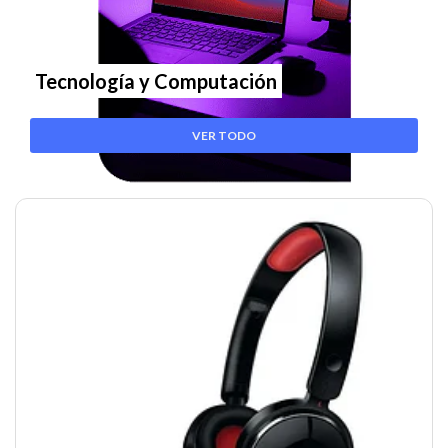
Tecnología y Computación
VER TODO