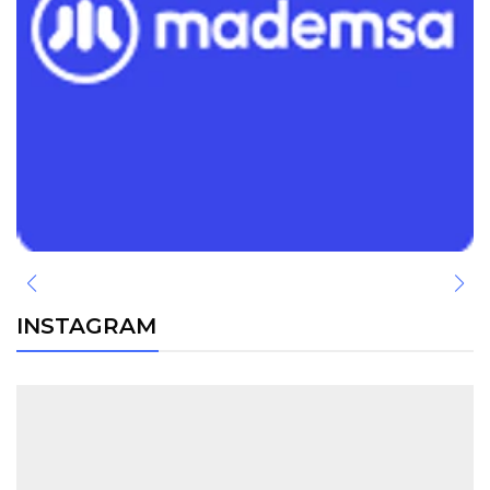
INSTAGRAM