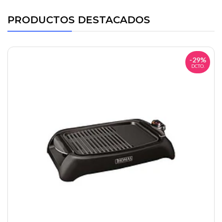
PRODUCTOS DESTACADOS
-29%
DCTO.