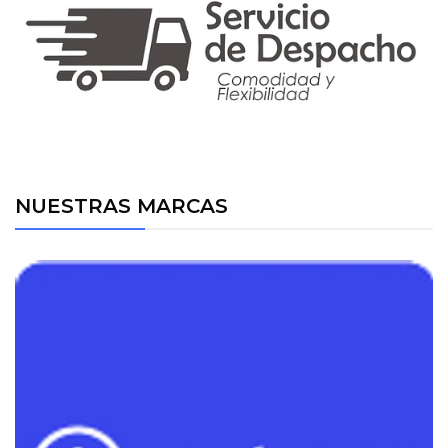
NUESTRAS MARCAS