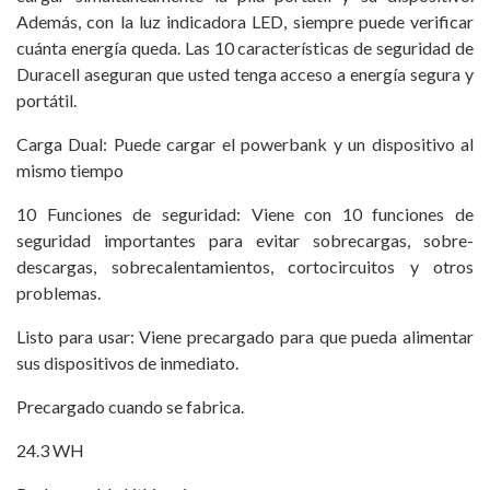
Además, con la luz indicadora LED, siempre puede verificar
cuánta energía queda. Las 10 características de seguridad de
Duracell aseguran que usted tenga acceso a energía segura y
portátil.
Carga Dual: Puede cargar el powerbank y un dispositivo al
mismo tiempo
10 Funciones de seguridad: Viene con 10 funciones de
seguridad importantes para evitar sobrecargas, sobre-
descargas, sobrecalentamientos, cortocircuitos y otros
problemas.
Listo para usar: Viene precargado para que pueda alimentar
sus dispositivos de inmediato.
Precargado cuando se fabrica.
24.3 WH