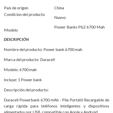
País de origen
China
Condicion del producto
Nuevo
Power Banks Pb2 6700 Mah
Modelo
DESCRIPCIÓN
Nombre del producto: Power bank 6700 mah
Marca del producto: Duracell
Modelo: 6700 mah
Incluye: 1 Power bank
Descripción del producto:
Duracell Powerbank 6700 mAh - Pila Portátil Recargable de
carga rápida para teléfonos inteligentes y dispositivos
alimentados por USB, compatible con Apple y Android