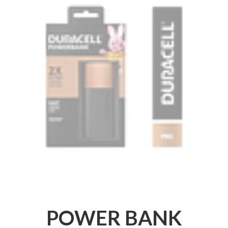
POWER BANK