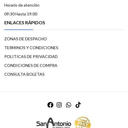
Horario de atención
09:30 Hasta 19:00
ENLACES RÁPIDOS
ZONAS DE DESPACHO
TERMINOS Y CONDICIONES
POLITICAS DE PRIVACIDAD
CONDICIONES DE COMPRA
CONSULTA BOLETAS