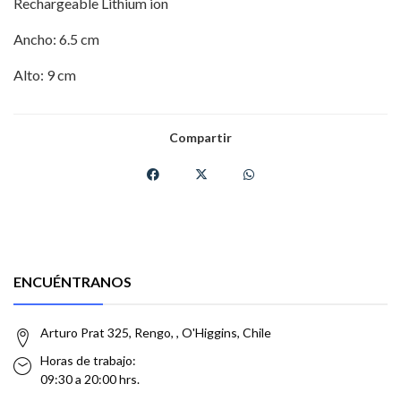
Rechargeable Lithium ion
Ancho: 6.5 cm
Alto: 9 cm
Compartir
ENCUÉNTRANOS
Arturo Prat 325, Rengo, , O'Higgins, Chile
Horas de trabajo:
09:30 a 20:00 hrs.