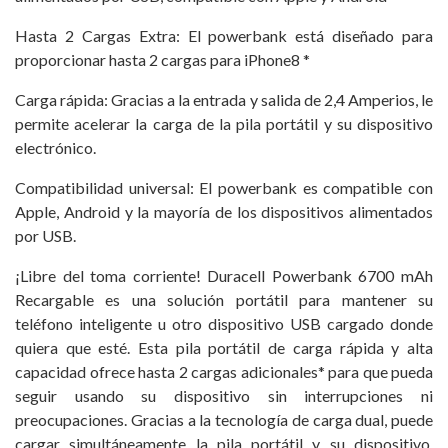
Hasta 2 Cargas Extra: El powerbank está diseñado para
proporcionar hasta 2 cargas para iPhone8 *
Carga rápida: Gracias a la entrada y salida de 2,4 Amperios, le
permite acelerar la carga de la pila portátil y su dispositivo
electrónico.
Compatibilidad universal: El powerbank es compatible con
Apple, Android y la mayoría de los dispositivos alimentados
por USB.
¡Libre del toma corriente! Duracell Powerbank 6700 mAh
Recargable es una solución portátil para mantener su
teléfono inteligente u otro dispositivo USB cargado donde
quiera que esté. Esta pila portátil de carga rápida y alta
capacidad ofrece hasta 2 cargas adicionales* para que pueda
seguir usando su dispositivo sin interrupciones ni
preocupaciones. Gracias a la tecnología de carga dual, puede
cargar simultáneamente la pila portátil y su dispositivo.