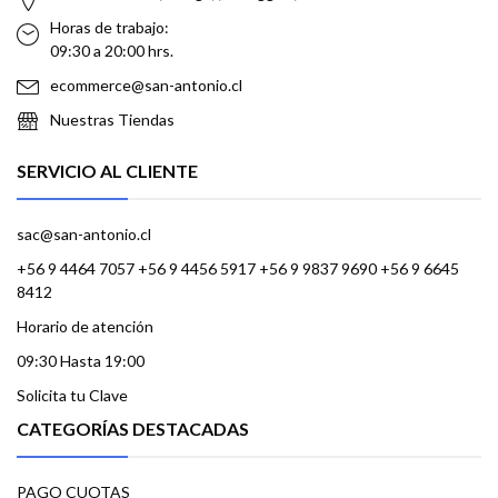
Horas de trabajo:
09:30 a 20:00 hrs.
ecommerce@san-antonio.cl
Nuestras Tiendas
SERVICIO AL CLIENTE
sac@san-antonio.cl
+56 9 4464 7057 +56 9 4456 5917 +56 9 9837 9690 +56 9 6645
8412
Horario de atención
09:30 Hasta 19:00
Solicita tu Clave
CATEGORÍAS DESTACADAS
PAGO CUOTAS