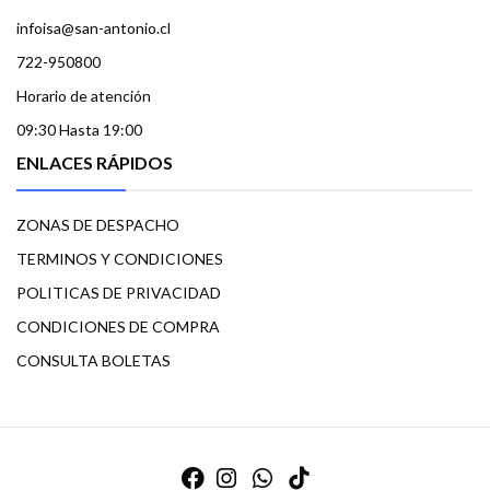
infoisa@san-antonio.cl
722-950800
Horario de atención
09:30 Hasta 19:00
ENLACES RÁPIDOS
ZONAS DE DESPACHO
TERMINOS Y CONDICIONES
POLITICAS DE PRIVACIDAD
CONDICIONES DE COMPRA
CONSULTA BOLETAS