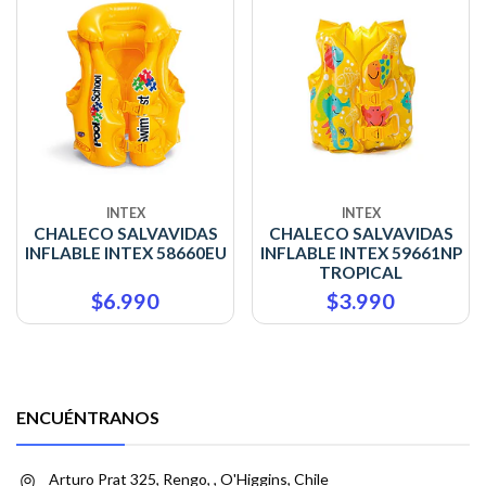
INTEX
INTEX
CHALECO SALVAVIDAS
CHALECO SALVAVIDAS
INFLABLE INTEX 58660EU
INFLABLE INTEX 59661NP
TROPICAL
$6.990
$3.990
ENCUÉNTRANOS
Arturo Prat 325, Rengo, , O'Higgins, Chile