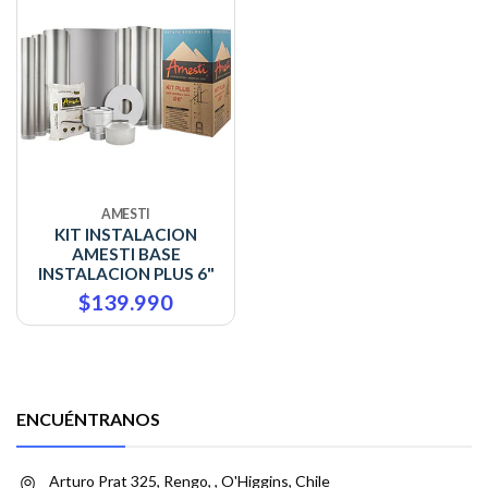
AMESTI
KIT INSTALACION
AMESTI BASE
INSTALACION PLUS 6"
$139.990
ENCUÉNTRANOS
Arturo Prat 325, Rengo, , O'Higgins, Chile