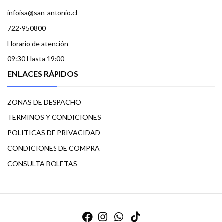
infoisa@san-antonio.cl
722-950800
Horario de atención
09:30 Hasta 19:00
ENLACES RÁPIDOS
ZONAS DE DESPACHO
TERMINOS Y CONDICIONES
POLITICAS DE PRIVACIDAD
CONDICIONES DE COMPRA
CONSULTA BOLETAS