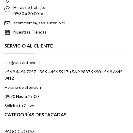
Horas de trabajo:
09:30 a 20:00 hrs.
ecommerce@san-antonio.cl
Nuestras Tiendas
SERVICIO AL CLIENTE
sac@san-antonio.cl
+56 9 4464 7057 +56 9 4456 5917 +56 9 9837 9690 +56 9 6645
8412
Horario de atención
09:30 Hasta 19:00
Solicita tu Clave
CATEGORÍAS DESTACADAS
PAGO CUOTAS