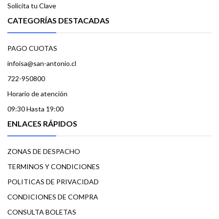
Solicita tu Clave
CATEGORÍAS DESTACADAS
PAGO CUOTAS
infoisa@san-antonio.cl
722-950800
Horario de atención
09:30 Hasta 19:00
ENLACES RÁPIDOS
ZONAS DE DESPACHO
TERMINOS Y CONDICIONES
POLITICAS DE PRIVACIDAD
CONDICIONES DE COMPRA
CONSULTA BOLETAS