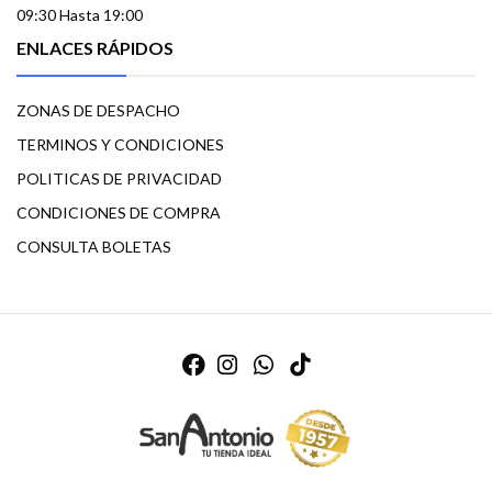
09:30 Hasta 19:00
ENLACES RÁPIDOS
ZONAS DE DESPACHO
TERMINOS Y CONDICIONES
POLITICAS DE PRIVACIDAD
CONDICIONES DE COMPRA
CONSULTA BOLETAS