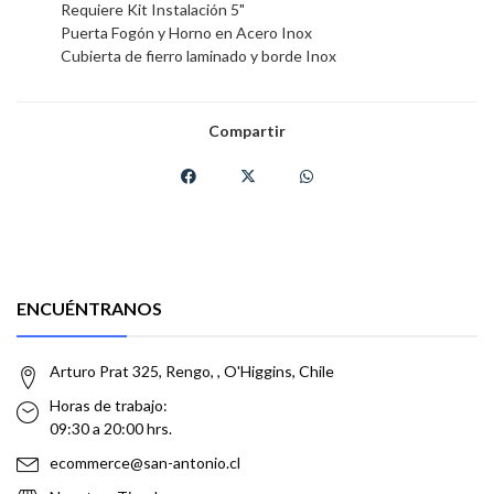
Requiere Kit Instalación 5"
Puerta Fogón y Horno en Acero Inox
Cubierta de fierro laminado y borde Inox
Compartir
ENCUÉNTRANOS
Arturo Prat 325, Rengo, , O'Higgins, Chile
Horas de trabajo:
09:30 a 20:00 hrs.
ecommerce@san-antonio.cl