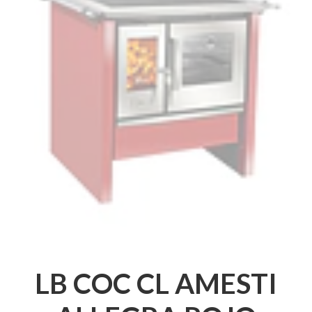
LB COC CL AMESTI