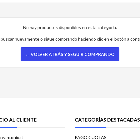
No hay productos disponibles en esta categoría.
 buscar nuevamente o sigue comprando haciendo clic en el botón a cont
← VOLVER ATRÁS Y SEGUIR COMPRANDO
CIO AL CLIENTE
CATEGORÍAS DESTACADAS
n-antonio.cl
PAGO CUOTAS