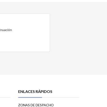
inuación
ENLACES RÁPIDOS
ZONAS DE DESPACHO