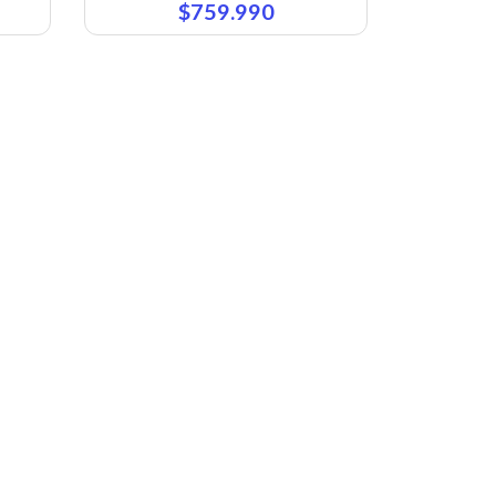
$759.990