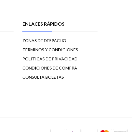
ENLACES RÁPIDOS
ZONAS DE DESPACHO
TERMINOS Y CONDICIONES
POLITICAS DE PRIVACIDAD
CONDICIONES DE COMPRA
CONSULTA BOLETAS