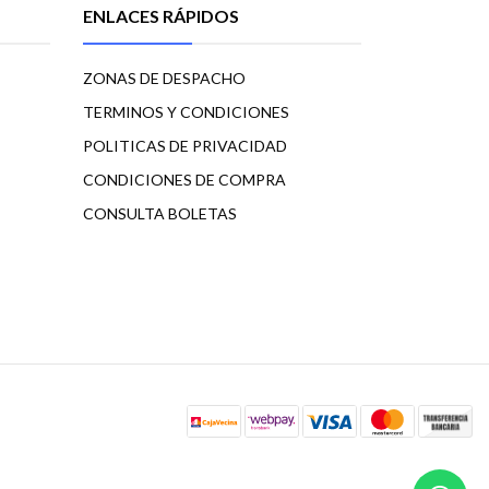
ENLACES RÁPIDOS
ZONAS DE DESPACHO
TERMINOS Y CONDICIONES
POLITICAS DE PRIVACIDAD
CONDICIONES DE COMPRA
CONSULTA BOLETAS