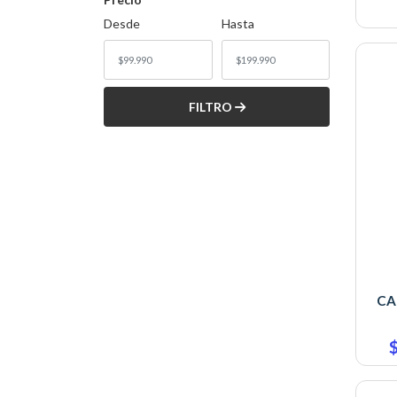
Desde
Hasta
FILTRO
CA