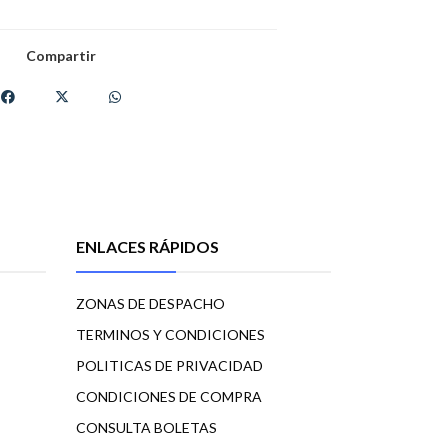
Compartir
ENLACES RÁPIDOS
ZONAS DE DESPACHO
TERMINOS Y CONDICIONES
POLITICAS DE PRIVACIDAD
CONDICIONES DE COMPRA
CONSULTA BOLETAS