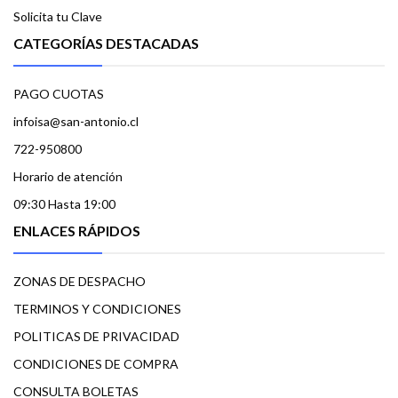
Solicita tu Clave
CATEGORÍAS DESTACADAS
PAGO CUOTAS
infoisa@san-antonio.cl
722-950800
Horario de atención
09:30 Hasta 19:00
ENLACES RÁPIDOS
ZONAS DE DESPACHO
TERMINOS Y CONDICIONES
POLITICAS DE PRIVACIDAD
CONDICIONES DE COMPRA
CONSULTA BOLETAS