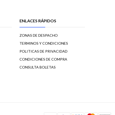
ENLACES RÁPIDOS
ZONAS DE DESPACHO
TERMINOS Y CONDICIONES
POLITICAS DE PRIVACIDAD
CONDICIONES DE COMPRA
CONSULTA BOLETAS