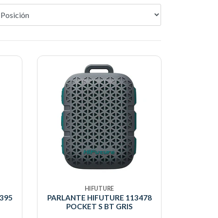
HIFUTURE
395
PARLANTE HIFUTURE 113478
POCKET S BT GRIS