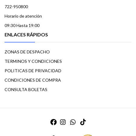
722-950800
Horario de atención
09:30 Hasta 19:00
ENLACES RÁPIDOS
ZONAS DE DESPACHO
TERMINOS Y CONDICIONES
POLITICAS DE PRIVACIDAD
CONDICIONES DE COMPRA
CONSULTA BOLETAS