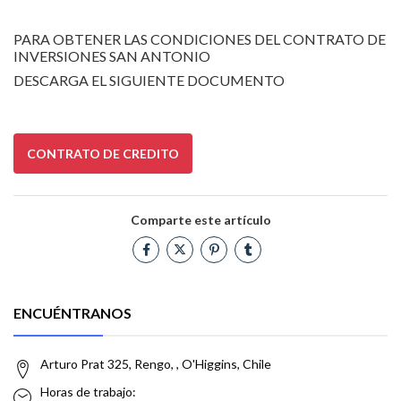
PARA OBTENER LAS CONDICIONES DEL CONTRATO DE
INVERSIONES SAN ANTONIO
DESCARGA EL SIGUIENTE DOCUMENTO
CONTRATO DE CREDITO
Comparte este artículo
ENCUÉNTRANOS
Arturo Prat 325, Rengo, , O'Higgins, Chile
Horas de trabajo: