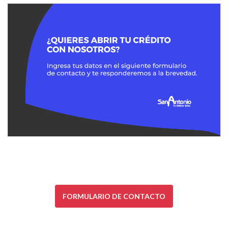
FORMULARIO DE CONTACTO