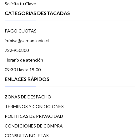
Solicita tu Clave
CATEGORÍAS DESTACADAS
PAGO CUOTAS
infoisa@san-antonio.cl
722-950800
Horario de atención
09:30 Hasta 19:00
ENLACES RÁPIDOS
ZONAS DE DESPACHO
TERMINOS Y CONDICIONES
POLITICAS DE PRIVACIDAD
CONDICIONES DE COMPRA
CONSULTA BOLETAS