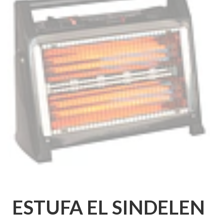
ESTUFA EL SINDELEN