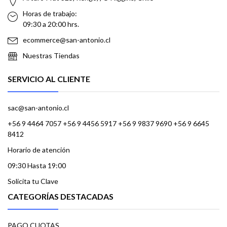
Horas de trabajo:
09:30 a 20:00 hrs.
ecommerce@san-antonio.cl
Nuestras Tiendas
SERVICIO AL CLIENTE
sac@san-antonio.cl
+56 9 4464 7057 +56 9 4456 5917 +56 9 9837 9690 +56 9 6645
8412
Horario de atención
09:30 Hasta 19:00
Solicita tu Clave
CATEGORÍAS DESTACADAS
PAGO CUOTAS