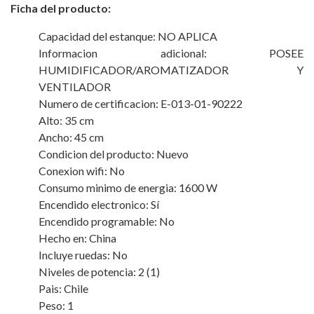
Ficha del producto:
Capacidad del estanque: NO APLICA
Informacion adicional: POSEE
HUMIDIFICADOR/AROMATIZADOR Y
VENTILADOR
Numero de certificacion: E-013-01-90222
Alto: 35 cm
Ancho: 45 cm
Condicion del producto: Nuevo
Conexion wifi: No
Consumo minimo de energia: 1600 W
Encendido electronico: Sí
Encendido programable: No
Hecho en: China
Incluye ruedas: No
Niveles de potencia: 2 (1)
Pais: Chile
Peso: 1