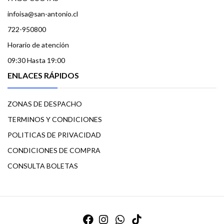
infoisa@san-antonio.cl
722-950800
Horario de atención
09:30 Hasta 19:00
ENLACES RÁPIDOS
ZONAS DE DESPACHO
TERMINOS Y CONDICIONES
POLITICAS DE PRIVACIDAD
CONDICIONES DE COMPRA
CONSULTA BOLETAS