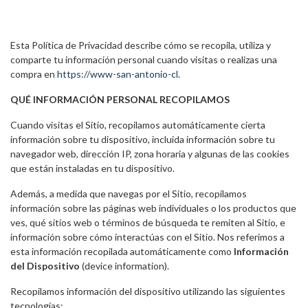
Esta Política de Privacidad describe cómo se recopila, utiliza y
comparte tu información personal cuando visitas o realizas una
compra en
https://www-san-antonio-cl
.
QUÉ INFORMACIÓN PERSONAL RECOPILAMOS
Cuando visitas el Sitio, recopilamos automáticamente cierta
información sobre tu dispositivo, incluida información sobre tu
navegador web, dirección IP, zona horaria y algunas de las cookies
que están instaladas en tu dispositivo.
Además, a medida que navegas por el Sitio, recopilamos
información sobre las páginas web individuales o los productos que
ves, qué sitios web o términos de búsqueda te remiten al Sitio, e
información sobre cómo interactúas con el Sitio. Nos referimos a
esta información recopilada automáticamente como
Información
del Dispositivo
(device information).
Recopilamos información del dispositivo utilizando las siguientes
tecnologías: