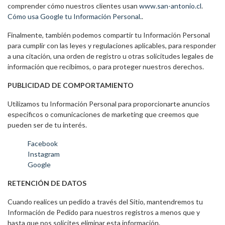
comprender cómo nuestros clientes usan
www.san-antonio.cl
.
Cómo usa Google tu Información Personal.
.
Finalmente, también podemos compartir tu Información Personal
para cumplir con las leyes y regulaciones aplicables, para responder
a una citación, una orden de registro u otras solicitudes legales de
información que recibimos, o para proteger nuestros derechos.
PUBLICIDAD DE COMPORTAMIENTO
Utilizamos tu Información Personal para proporcionarte anuncios
específicos o comunicaciones de marketing que creemos que
pueden ser de tu interés.
Facebook
Instagram
Google
RETENCIÓN DE DATOS
Cuando realices un pedido a través del Sitio, mantendremos tu
Información de Pedido para nuestros registros a menos que y
hasta que nos solicites eliminar esta información.