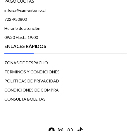
PAGO CUOTAS
infoisa@san-antonio.cl
722-950800
Horario de atención
09:30 Hasta 19:00
ENLACES RÁPIDOS
ZONAS DE DESPACHO
TERMINOS Y CONDICIONES
POLITICAS DE PRIVACIDAD
CONDICIONES DE COMPRA
CONSULTA BOLETAS