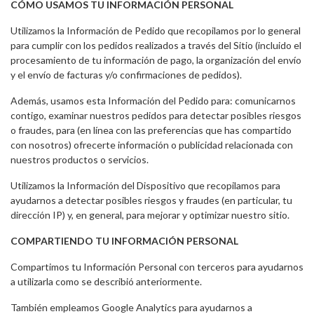
CÓMO USAMOS TU INFORMACIÓN PERSONAL
Utilizamos la Información de Pedido que recopilamos por lo general
para cumplir con los pedidos realizados a través del Sitio (incluido el
procesamiento de tu información de pago, la organización del envío
y el envío de facturas y/o confirmaciones de pedidos).
Además, usamos esta Información del Pedido para: comunicarnos
contigo, examinar nuestros pedidos para detectar posibles riesgos
o fraudes, para (en línea con las preferencias que has compartido
con nosotros) ofrecerte información o publicidad relacionada con
nuestros productos o servicios.
Utilizamos la Información del Dispositivo que recopilamos para
ayudarnos a detectar posibles riesgos y fraudes (en particular, tu
dirección IP) y, en general, para mejorar y optimizar nuestro sitio.
COMPARTIENDO TU INFORMACIÓN PERSONAL
Compartimos tu Información Personal con terceros para ayudarnos
a utilizarla como se describió anteriormente.
También empleamos Google Analytics para ayudarnos a