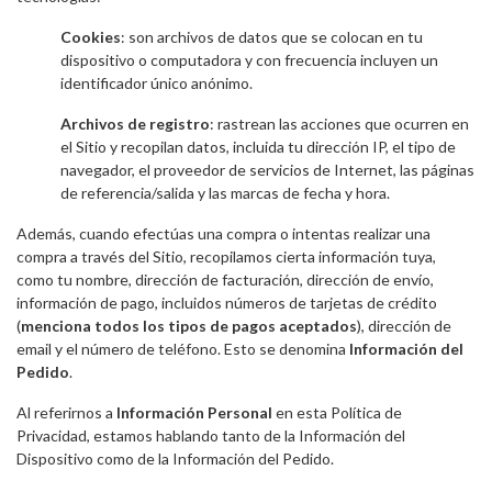
Cookies
: son archivos de datos que se colocan en tu
dispositivo o computadora y con frecuencia incluyen un
identificador único anónimo.
Archivos de registro
: rastrean las acciones que ocurren en
el Sitio y recopilan datos, incluida tu dirección IP, el tipo de
navegador, el proveedor de servicios de Internet, las páginas
de referencia/salida y las marcas de fecha y hora.
Además, cuando efectúas una compra o intentas realizar una
compra a través del Sitio, recopilamos cierta información tuya,
como tu nombre, dirección de facturación, dirección de envío,
información de pago, incluidos números de tarjetas de crédito
(
menciona todos los tipos de pagos aceptados
), dirección de
email y el número de teléfono. Esto se denomina
Información del
Pedido
.
Al referirnos a
Información Personal
en esta Política de
Privacidad, estamos hablando tanto de la Información del
Dispositivo como de la Información del Pedido.