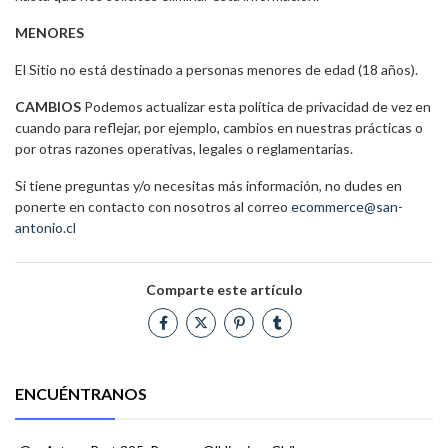
MENORES
El Sitio no está destinado a personas menores de edad (18 años).
CAMBIOS
Podemos actualizar esta política de privacidad de vez en
cuando para reflejar, por ejemplo, cambios en nuestras prácticas o
por otras razones operativas, legales o reglamentarias.
Si tiene preguntas y/o necesitas más información, no dudes en
ponerte en contacto con nosotros al correo
ecommerce@san-
antonio.cl
Comparte este artículo
ENCUÉNTRANOS