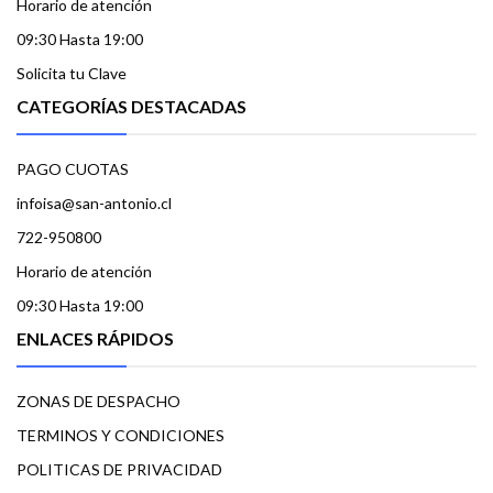
Horario de atención
09:30 Hasta 19:00
Solicita tu Clave
CATEGORÍAS DESTACADAS
PAGO CUOTAS
infoisa@san-antonio.cl
722-950800
Horario de atención
09:30 Hasta 19:00
ENLACES RÁPIDOS
ZONAS DE DESPACHO
TERMINOS Y CONDICIONES
POLITICAS DE PRIVACIDAD