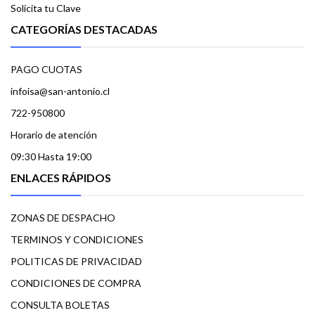
Solicita tu Clave
CATEGORÍAS DESTACADAS
PAGO CUOTAS
infoisa@san-antonio.cl
722-950800
Horario de atención
09:30 Hasta 19:00
ENLACES RÁPIDOS
ZONAS DE DESPACHO
TERMINOS Y CONDICIONES
POLITICAS DE PRIVACIDAD
CONDICIONES DE COMPRA
CONSULTA BOLETAS