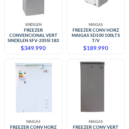
SINDELEN
MAIGAS
FREEZER
FREEZER CONV HORZ
CONVENCIONAL VERT
MAIGAS SD100 100LTS
SINDELEN SFV-205SI 183
T/V
$349.990
$189.990
MAIGAS
MAIGAS
FREEZER CONV HORZ
FREEZER CONV VERT