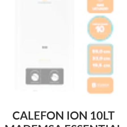
CALEFON ION 10LT