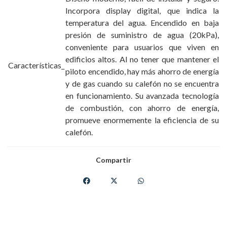
Incorpora display digital, que indica la
temperatura del agua. Encendido en baja
presión de suministro de agua (20kPa),
conveniente para usuarios que viven en
edificios altos. Al no tener que mantener el
Características_
piloto encendido, hay más ahorro de energía
y de gas cuando su calefón no se encuentra
en funcionamiento. Su avanzada tecnología
de combustión, con ahorro de energía,
promueve enormemente la eficiencia de su
calefón.
Compartir