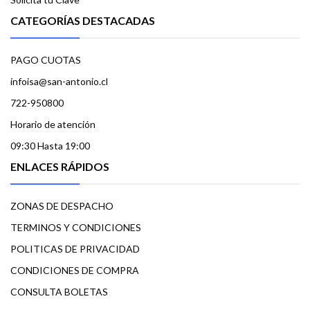
CATEGORÍAS DESTACADAS
PAGO CUOTAS
infoisa@san-antonio.cl
722-950800
Horario de atención
09:30 Hasta 19:00
ENLACES RÁPIDOS
ZONAS DE DESPACHO
TERMINOS Y CONDICIONES
POLITICAS DE PRIVACIDAD
CONDICIONES DE COMPRA
CONSULTA BOLETAS