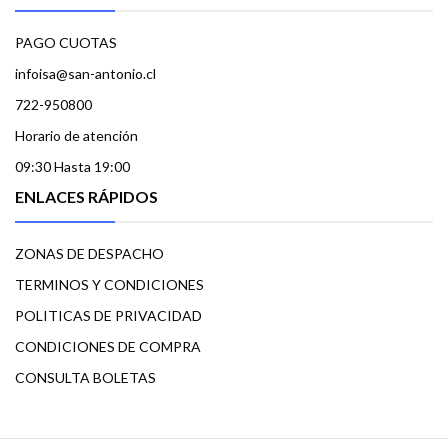
PAGO CUOTAS
infoisa@san-antonio.cl
722-950800
Horario de atención
09:30 Hasta 19:00
ENLACES RÁPIDOS
ZONAS DE DESPACHO
TERMINOS Y CONDICIONES
POLITICAS DE PRIVACIDAD
CONDICIONES DE COMPRA
CONSULTA BOLETAS