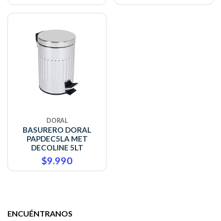
DORAL
BASURERO DORAL
PAPDEC5LA MET
DECOLINE 5LT
$9.990
ENCUÉNTRANOS