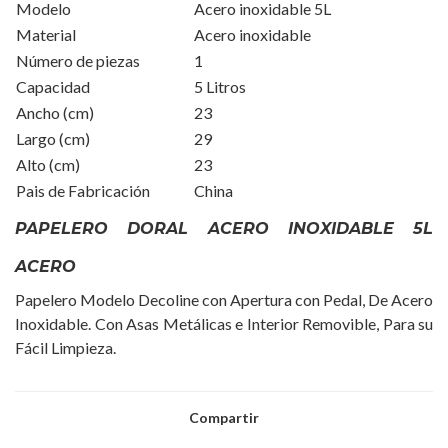
Modelo
Acero inoxidable 5L
Material
Acero inoxidable
Número de piezas
1
Capacidad
5 Litros
Ancho (cm)
23
Largo (cm)
29
Alto (cm)
23
Pais de Fabricación
China
PAPELERO DORAL ACERO INOXIDABLE 5L
ACERO
Papelero Modelo Decoline con Apertura con Pedal, De Acero
Inoxidable. Con Asas Metálicas e Interior Removible, Para su
Fácil Limpieza.
Compartir