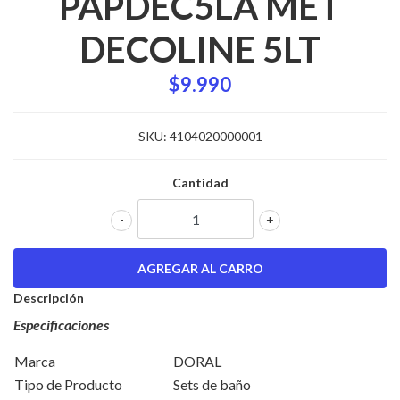
PAPDEC5LA MET
DECOLINE 5LT
$9.990
SKU:
4104020000001
Cantidad
-
+
Descripción
Especificaciones
Marca
DORAL
Tipo de Producto
Sets de baño