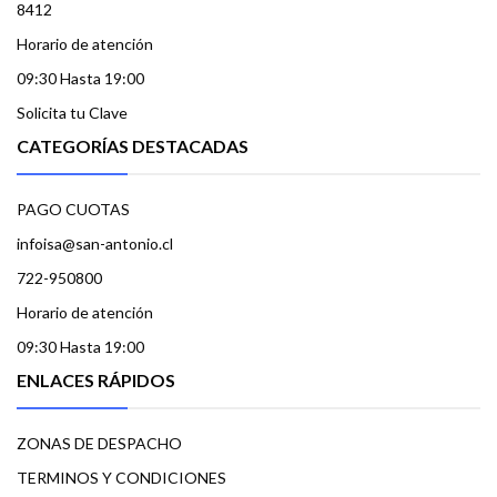
8412
Horario de atención
09:30 Hasta 19:00
Solicita tu Clave
CATEGORÍAS DESTACADAS
PAGO CUOTAS
infoisa@san-antonio.cl
722-950800
Horario de atención
09:30 Hasta 19:00
ENLACES RÁPIDOS
ZONAS DE DESPACHO
TERMINOS Y CONDICIONES