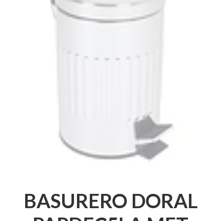
BASURERO DORAL