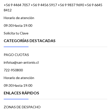
+56 9 4464 7057 +56 9 4456 5917 +56 9 9837 9690 +56 9 6645
8412
Horario de atención
09:30 Hasta 19:00
Solicita tu Clave
CATEGORÍAS DESTACADAS
PAGO CUOTAS
infoisa@san-antonio.cl
722-950800
Horario de atención
09:30 Hasta 19:00
ENLACES RÁPIDOS
ZONAS DE DESPACHO