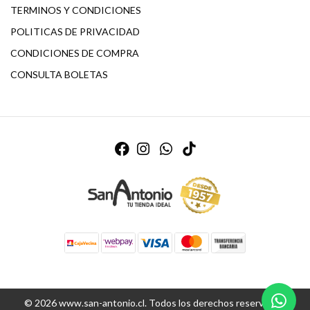
TERMINOS Y CONDICIONES
POLITICAS DE PRIVACIDAD
CONDICIONES DE COMPRA
CONSULTA BOLETAS
© 2026 www.san-antonio.cl. Todos los derechos reservados.