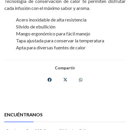
Tecnología de conservación de calor te permiten disfrutar
cada infusión con el máximo sabor y aroma.
Acero inoxidable de alta resistencia
Silvido de ebullición
Mango ergonómico para fácil manejo
Tapa ajustada para conservar la temperatura
Apta para diversas fuentes de calor
Compartir
ENCUÉNTRANOS