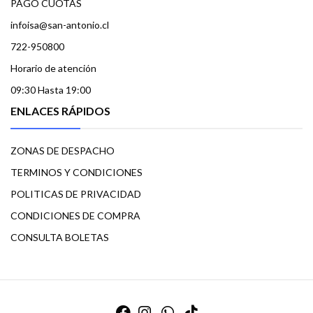
PAGO CUOTAS
infoisa@san-antonio.cl
722-950800
Horario de atención
09:30 Hasta 19:00
ENLACES RÁPIDOS
ZONAS DE DESPACHO
TERMINOS Y CONDICIONES
POLITICAS DE PRIVACIDAD
CONDICIONES DE COMPRA
CONSULTA BOLETAS