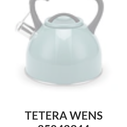
TETERA WENS