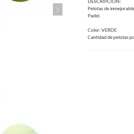
DESCRIPCIÓN:
Pelotas de inmejorable 
Padel.
Color: VERDE
Cantidad de pelotas 