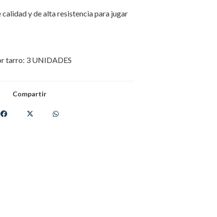
calidad y de alta resistencia para jugar
por tarro: 3 UNIDADES
Compartir