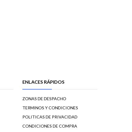
ENLACES RÁPIDOS
ZONAS DE DESPACHO
TERMINOS Y CONDICIONES
POLITICAS DE PRIVACIDAD
CONDICIONES DE COMPRA