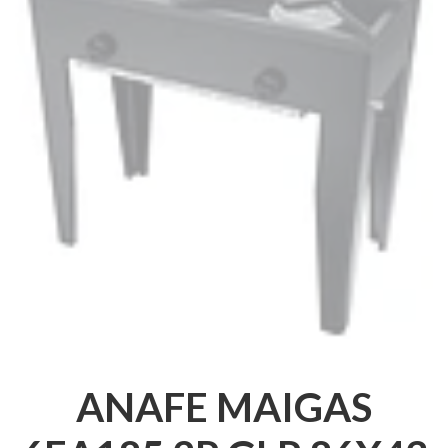
ANAFE MAIGAS