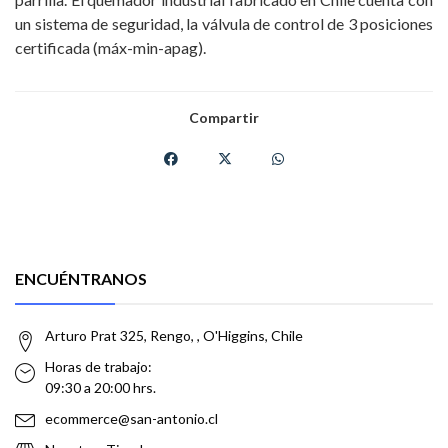
un sistema de seguridad, la válvula de control de 3 posiciones
certificada (máx-min-apag).
Compartir
ENCUÉNTRANOS
Arturo Prat 325, Rengo, , O'Higgins, Chile
Horas de trabajo:
09:30 a 20:00 hrs.
ecommerce@san-antonio.cl