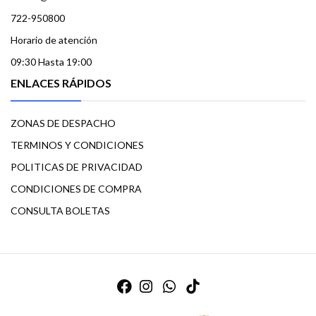
722-950800
Horario de atención
09:30 Hasta 19:00
ENLACES RÁPIDOS
ZONAS DE DESPACHO
TERMINOS Y CONDICIONES
POLITICAS DE PRIVACIDAD
CONDICIONES DE COMPRA
CONSULTA BOLETAS