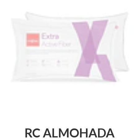
RC ALMOHADA