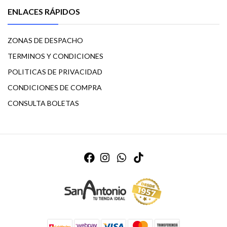
ENLACES RÁPIDOS
ZONAS DE DESPACHO
TERMINOS Y CONDICIONES
POLITICAS DE PRIVACIDAD
CONDICIONES DE COMPRA
CONSULTA BOLETAS