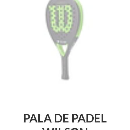
PALA DE PADEL