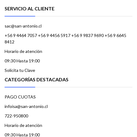
SERVICIO AL CLIENTE
sac@san-antonio.cl
+56 9 4464 7057 +56 9 4456 5917 +56 9 9837 9690 +56 9 6645
8412
Horario de atención
09:30 Hasta 19:00
Solicita tu Clave
CATEGORÍAS DESTACADAS
PAGO CUOTAS
infoisa@san-antonio.cl
722-950800
Horario de atención
09:30 Hasta 19:00