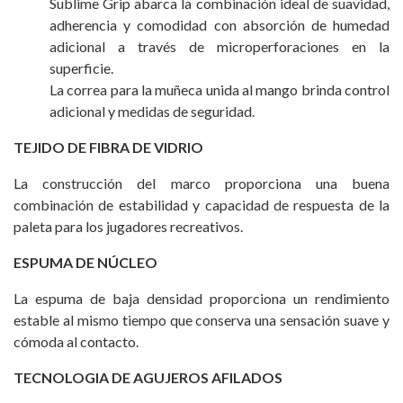
Sublime Grip abarca la combinación ideal de suavidad,
adherencia y comodidad con absorción de humedad
adicional a través de microperforaciones en la
superficie.
La correa para la muñeca unida al mango brinda control
adicional y medidas de seguridad.
TEJIDO DE FIBRA DE VIDRIO
La construcción del marco proporciona una buena
combinación de estabilidad y capacidad de respuesta de la
paleta para los jugadores recreativos.
ESPUMA DE NÚCLEO
La espuma de baja densidad proporciona un rendimiento
estable al mismo tiempo que conserva una sensación suave y
cómoda al contacto.
TECNOLOGIA DE AGUJEROS AFILADOS