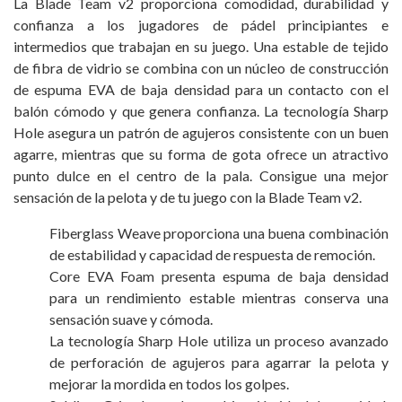
La Blade Team v2 proporciona comodidad, durabilidad y
confianza a los jugadores de pádel principiantes e
intermedios que trabajan en su juego. Una estable de tejido
de fibra de vidrio se combina con un núcleo de construcción
de espuma EVA de baja densidad para un contacto con el
balón cómodo y que genera confianza. La tecnología Sharp
Hole asegura un patrón de agujeros consistente con un buen
agarre, mientras que su forma de gota ofrece un atractivo
punto dulce en el centro de la pala. Consigue una mejor
sensación de la pelota y de tu juego con la Blade Team v2.
Fiberglass Weave proporciona una buena combinación
de estabilidad y capacidad de respuesta de remoción.
Core EVA Foam presenta espuma de baja densidad
para un rendimiento estable mientras conserva una
sensación suave y cómoda.
La tecnología Sharp Hole utiliza un proceso avanzado
de perforación de agujeros para agarrar la pelota y
mejorar la mordida en todos los golpes.