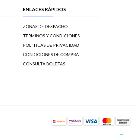
ENLACES RÁPIDOS
ZONAS DE DESPACHO
TERMINOS Y CONDICIONES
POLITICAS DE PRIVACIDAD
CONDICIONES DE COMPRA
CONSULTA BOLETAS