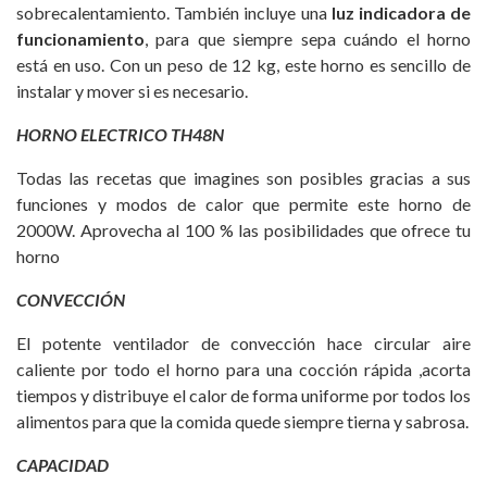
sobrecalentamiento. También incluye una
luz indicadora de
funcionamiento
, para que siempre sepa cuándo el horno
está en uso. Con un peso de 12 kg, este horno es sencillo de
instalar y mover si es necesario.
HORNO ELECTRICO TH48N
Todas las recetas que imagines son posibles gracias a sus
funciones y modos de calor que permite este horno de
2000W. Aprovecha al 100 % las posibilidades que ofrece tu
horno
CONVECCIÓN
El potente ventilador de convección hace circular aire
caliente por todo el horno para una cocción rápida ,acorta
tiempos y distribuye el calor de forma uniforme por todos los
alimentos para que la comida quede siempre tierna y sabrosa.
CAPACIDAD