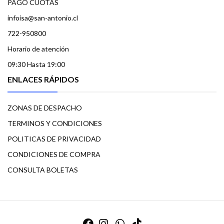
PAGO CUOTAS
infoisa@san-antonio.cl
722-950800
Horario de atención
09:30 Hasta 19:00
ENLACES RÁPIDOS
ZONAS DE DESPACHO
TERMINOS Y CONDICIONES
POLITICAS DE PRIVACIDAD
CONDICIONES DE COMPRA
CONSULTA BOLETAS