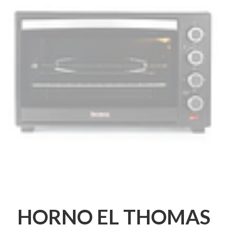
HORNO EL THOMAS