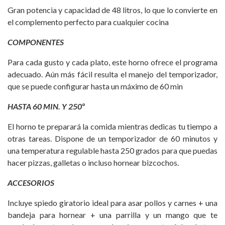
Gran potencia y capacidad de 48 litros, lo que lo convierte en
el complemento perfecto para cualquier cocina
COMPONENTES
Para cada gusto y cada plato, este horno ofrece el programa
adecuado. Aún más fácil resulta el manejo del temporizador,
que se puede configurar hasta un máximo de 60 min
HASTA 60 MIN. Y 250º
El horno te preparará la comida mientras dedicas tu tiempo a
otras tareas. Dispone de un temporizador de 60 minutos y
una temperatura regulable hasta 250 grados para que puedas
hacer pizzas, galletas o incluso hornear bizcochos.
ACCESORIOS
Incluye spiedo giratorio ideal para asar pollos y carnes + una
bandeja para hornear + una parrilla y un mango que te