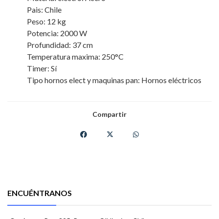
Pais: Chile
Peso: 12 kg
Potencia: 2000 W
Profundidad: 37 cm
Temperatura maxima: 250°C
Timer: Sí
Tipo hornos elect y maquinas pan: Hornos eléctricos
Compartir
ENCUÉNTRANOS