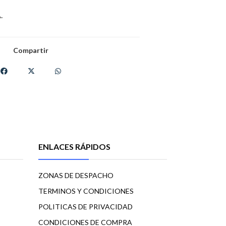
.
Compartir
ENLACES RÁPIDOS
ZONAS DE DESPACHO
TERMINOS Y CONDICIONES
POLITICAS DE PRIVACIDAD
CONDICIONES DE COMPRA