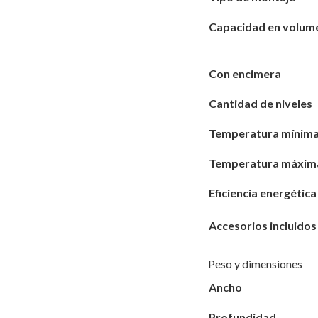
Capacidad en v
Con encimera
Cantidad de niveles
Temperatura mínim
Temperatura máxim
Eficiencia energética
Accesorios incluidos
Peso y dimensiones
Ancho
Profundi