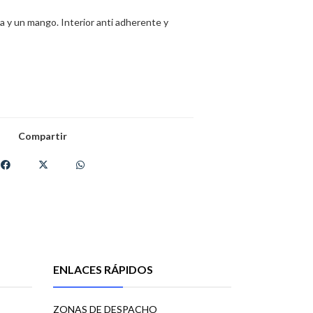
la y un mango. Interior anti adherente y
Compartir
ENLACES RÁPIDOS
ZONAS DE DESPACHO