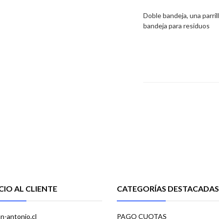
Doble bandeja, una parril
bandeja para residuos
CIO AL CLIENTE
CATEGORÍAS DESTACADAS
n-antonio.cl
PAGO CUOTAS