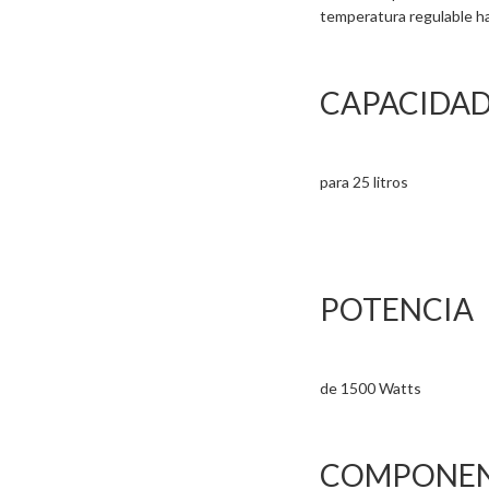
temperatura regulable h
CAPACIDA
para 25 litros
POTENCIA
de 1500 Watts
COMPONEN