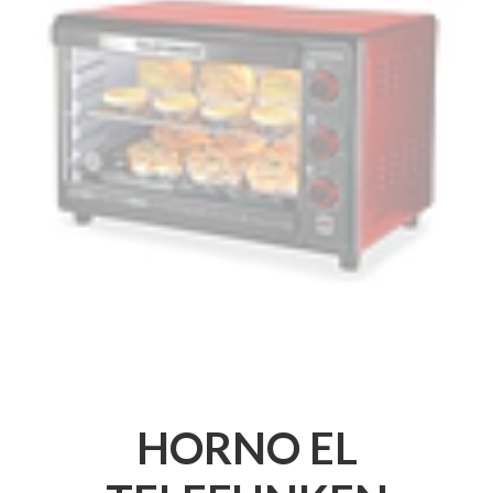
HORNO EL