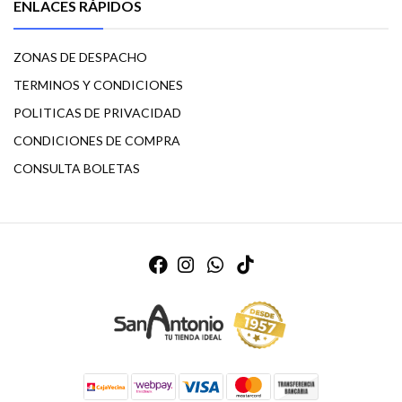
ENLACES RÁPIDOS
ZONAS DE DESPACHO
TERMINOS Y CONDICIONES
POLITICAS DE PRIVACIDAD
CONDICIONES DE COMPRA
CONSULTA BOLETAS