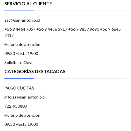
SERVICIO AL CLIENTE
sac@san-antonio.cl
+56 9 4464 7057 +56 9 4456 5917 +56 9 9837 9690 +56 9 6645
8412
Horario de atención
09:30 Hasta 19:00
Solicita tu Clave
CATEGORÍAS DESTACADAS
PAGO CUOTAS
infoisa@san-antonio.cl
722-950800
Horario de atención
09:30 Hasta 19:00