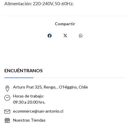
Alimentación: 220-240V, 50-60Hz.
Compartir
ENCUÉNTRANOS
Arturo Prat 325, Rengo, , O'Higgins, Chile
Horas de trabajo:
09:30 a 20:00 hrs.
ecommerce@san-antonio.cl
Nuestras Tiendas