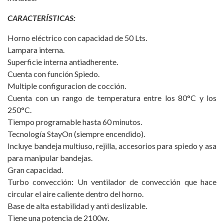
CARACTERÍSTICAS:
Horno eléctrico con capacidad de 50 Lts.
Lampara interna.
Superficie interna antiadherente.
Cuenta con función Spiedo.
Multiple configuracion de cocción.
Cuenta con un rango de temperatura entre los 80°C y los
250°C.
Tiempo programable hasta 60 minutos.
Tecnología StayOn (siempre encendido).
Incluye bandeja multiuso, rejilla, accesorios para spiedo y asa
para manipular bandejas.
Gran capacidad.
Turbo convección: Un ventilador de convección que hace
circular el aire caliente dentro del horno.
Base de alta estabilidad y anti deslizable.
Tiene una potencia de 2100w.