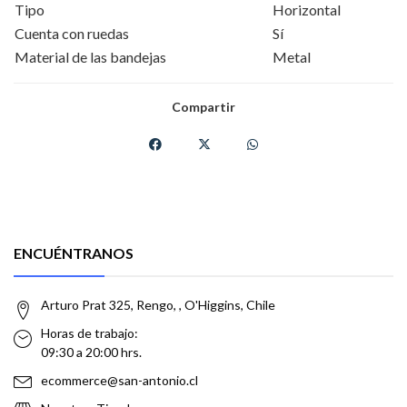
Tipo
Horizontal
Cuenta con ruedas
Sí
Material de las bandejas
Metal
Compartir
ENCUÉNTRANOS
Arturo Prat 325, Rengo, , O'Higgins, Chile
Horas de trabajo:
09:30 a 20:00 hrs.
ecommerce@san-antonio.cl