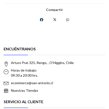
Compartir
ENCUÉNTRANOS
Arturo Prat 325, Rengo, , O'Higgins, Chile
Horas de trabajo:
09:30 a 20:00 hrs.
ecommerce@san-antonio.cl
Nuestras Tiendas
SERVICIO AL CLIENTE