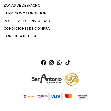
ZONAS DE DESPACHO
TERMINOS Y CONDICIONES
POLITICAS DE PRIVACIDAD
CONDICIONES DE COMPRA
CONSULTA BOLETAS