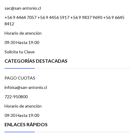
sac@san-antonio.cl
+56 9 4464 7057 +56 9 4456 5917 +56 9 9837 9690 +56 9 6645
8412
Horario de atención
09:30 Hasta 19:00
Solicita tu Clave
CATEGORÍAS DESTACADAS
PAGO CUOTAS
infoisa@san-antonio.cl
722-950800
Horario de atención
09:30 Hasta 19:00
ENLACES RÁPIDOS