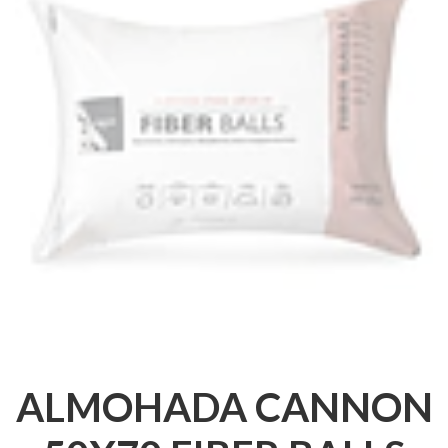
ALMOHADA CANNON