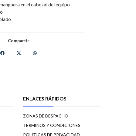
manguera en el cabezal del equipo
ro
oplado
Compartir
ENLACES RÁPIDOS
ZONAS DE DESPACHO
TERMINOS Y CONDICIONES
POLITICAS DE PRIVACIDAD