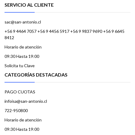
SERVICIO AL CLIENTE
sac@san-antonio.cl
+56 9 4464 7057 +56 9 4456 5917 +56 9 9837 9690 +56 9 6645
8412
Horario de atención
09:30 Hasta 19:00
Solicita tu Clave
CATEGORÍAS DESTACADAS
PAGO CUOTAS
infoisa@san-antonio.cl
722-950800
Horario de atención
09:30 Hasta 19:00