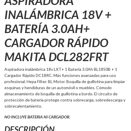
ASPIRADORA
INALÁMBRICA 18V +
BATERÍA 3.0AH+
CARGADOR RÁPIDO
MAKITA DCL282FRT
Aspiradora inalámbrica 18v LXT+ 1 Batería 3.0Ah BL1850B + 1
Cargador Rápido DC18RC. Más funciones avanzadas para uso
profesional. Hepa Filter. BL Motor. Boquilla de guillotina para limpiar
esquinas y hendiduras de un automóvil o muebles. Cómodo
almacenamiento de boquilla de guillotina a bordo. El circuito de
protección de batería protege contra sobrecarga, sobredescarga y
sobrecalentamiento.
NO INCLUYE BATERIA NI CARGADOR.
DESCRIPCIÓN