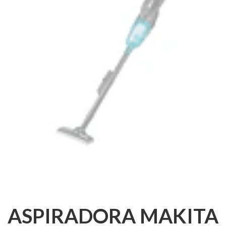
ASPIRADORA MAKITA