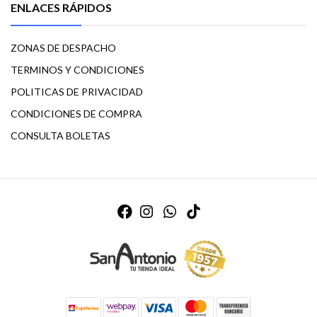
ENLACES RÁPIDOS
ZONAS DE DESPACHO
TERMINOS Y CONDICIONES
POLITICAS DE PRIVACIDAD
CONDICIONES DE COMPRA
CONSULTA BOLETAS