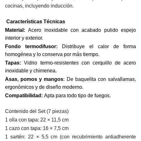
cocinas, incluyendo inducción.
Características Técnicas
Material:
Acero inoxidable con acabado pulido espejo
interior y exterior.
Fondo termodifusor:
Distribuye el calor de forma
homogénea y lo conserva por más tiempo.
Tapas:
Vidrio termo-resistentes con cerquillo de acero
inoxidable y chimenea.
Asas, pomos y mangos
: De baquelita con salvallamas,
ergonómicos y de diseño moderno.
Compatibilidad:
Apta para todo tipo de fuegos.
Contenido del Set (7 piezas)
1 olla con tapa: 22 × 11,5 cm
1 cazo con tapa: 16 × 7,5 cm
1 sartén: 22 × 5,5 cm (con recubrimiento antiadherente