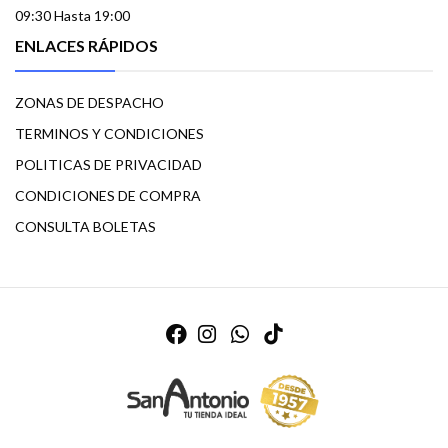
09:30 Hasta 19:00
ENLACES RÁPIDOS
ZONAS DE DESPACHO
TERMINOS Y CONDICIONES
POLITICAS DE PRIVACIDAD
CONDICIONES DE COMPRA
CONSULTA BOLETAS