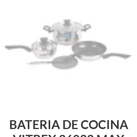
BATERIA DE COCINA