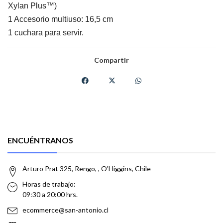
Xylan Plus™)
1 Accesorio multiuso: 16,5 cm
1 cuchara para servir.
Compartir
ENCUÉNTRANOS
Arturo Prat 325, Rengo, , O'Higgins, Chile
Horas de trabajo:
09:30 a 20:00 hrs.
ecommerce@san-antonio.cl