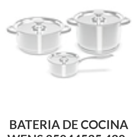
BATERIA DE COCINA