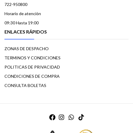
722-950800
Horario de atención
09:30 Hasta 19:00
ENLACES RÁPIDOS
ZONAS DE DESPACHO
TERMINOS Y CONDICIONES
POLITICAS DE PRIVACIDAD
CONDICIONES DE COMPRA
CONSULTA BOLETAS