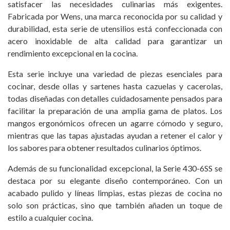
satisfacer las necesidades culinarias más exigentes.
Fabricada por Wens, una marca reconocida por su calidad y
durabilidad, esta serie de utensilios está confeccionada con
acero inoxidable de alta calidad para garantizar un
rendimiento excepcional en la cocina.
Esta serie incluye una variedad de piezas esenciales para
cocinar, desde ollas y sartenes hasta cazuelas y cacerolas,
todas diseñadas con detalles cuidadosamente pensados para
facilitar la preparación de una amplia gama de platos. Los
mangos ergonómicos ofrecen un agarre cómodo y seguro,
mientras que las tapas ajustadas ayudan a retener el calor y
los sabores para obtener resultados culinarios óptimos.
Además de su funcionalidad excepcional, la Serie 430-6SS se
destaca por su elegante diseño contemporáneo. Con un
acabado pulido y líneas limpias, estas piezas de cocina no
solo son prácticas, sino que también añaden un toque de
estilo a cualquier cocina.