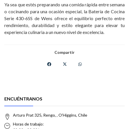
Ya sea que estés preparando una comida rápida entre semana
o cocinando para una ocasión especial, la Batería de Cocina
Serie 430-6SS de Wens ofrece el equilibrio perfecto entre
rendimiento, durabilidad y estilo elegante para elevar tu
experiencia culinaria a un nuevo nivel de excelencia.
Compartir
ENCUÉNTRANOS
Arturo Prat 325, Rengo, , O'Higgins, Chile
Horas de trabajo: