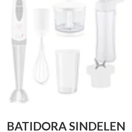
BATIDORA SINDELEN