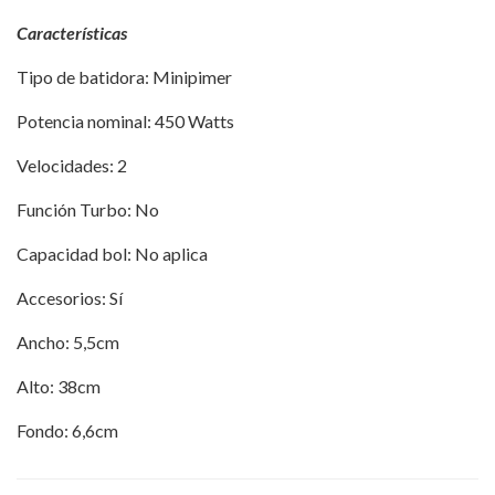
Características
Tipo de batidora: Minipimer
Potencia nominal: 450 Watts
Velocidades: 2
Función Turbo: No
Capacidad bol: No aplica
Accesorios: Sí
Ancho: 5,5cm
Alto: 38cm
Fondo: 6,6cm