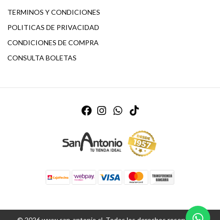
TERMINOS Y CONDICIONES
POLITICAS DE PRIVACIDAD
CONDICIONES DE COMPRA
CONSULTA BOLETAS
© 2026 www.san-antonio.cl. Todos los derechos reservados.