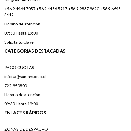
+56 9 4464 7057 +56 9 4456 5917 +56 9 9837 9690 +56 9 6645
8412
Horario de atención
09:30 Hasta 19:00
Solicita tu Clave
CATEGORÍAS DESTACADAS
PAGO CUOTAS
infoisa@san-antonio.cl
722-950800
Horario de atención
09:30 Hasta 19:00
ENLACES RÁPIDOS
ZONAS DE DESPACHO