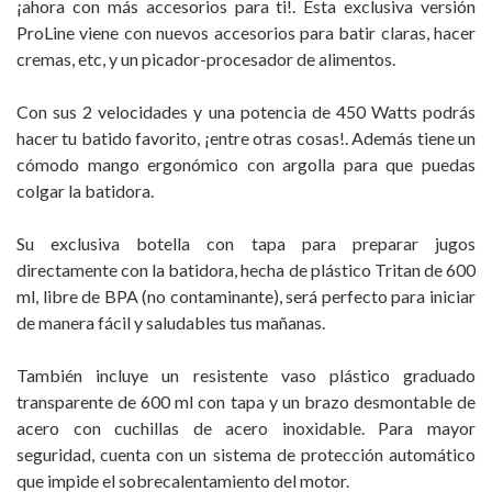
¡ahora con más accesorios para ti!. Esta exclusiva versión
ProLine viene con nuevos accesorios para batir claras, hacer
cremas, etc, y un picador-procesador de alimentos.
Con sus 2 velocidades y una potencia de 450 Watts podrás
hacer tu batido favorito, ¡entre otras cosas!. Además tiene un
cómodo mango ergonómico con argolla para que puedas
colgar la batidora.
Su exclusiva botella con tapa para preparar jugos
directamente con la batidora, hecha de plástico Tritan de 600
ml, libre de BPA (no contaminante), será perfecto para iniciar
de manera fácil y saludables tus mañanas.
También incluye un resistente vaso plástico graduado
transparente de 600 ml con tapa y un brazo desmontable de
acero con cuchillas de acero inoxidable. Para mayor
seguridad, cuenta con un sistema de protección automático
que impide el sobrecalentamiento del motor.