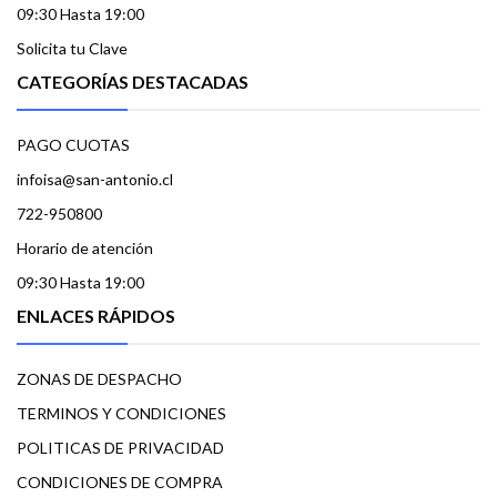
09:30 Hasta 19:00
Solicita tu Clave
CATEGORÍAS DESTACADAS
PAGO CUOTAS
infoisa@san-antonio.cl
722-950800
Horario de atención
09:30 Hasta 19:00
ENLACES RÁPIDOS
ZONAS DE DESPACHO
TERMINOS Y CONDICIONES
POLITICAS DE PRIVACIDAD
CONDICIONES DE COMPRA