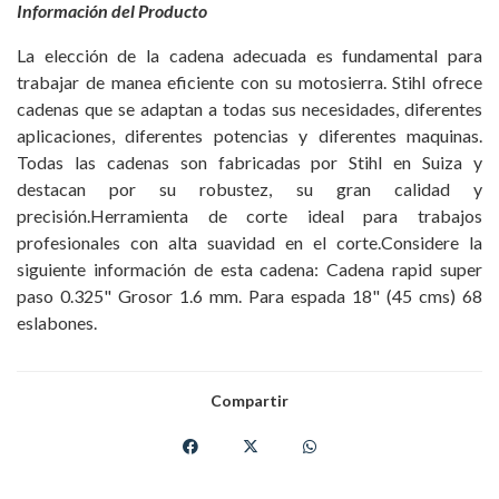
Información del Producto
La elección de la cadena adecuada es fundamental para
trabajar de manea eficiente con su motosierra. Stihl ofrece
cadenas que se adaptan a todas sus necesidades, diferentes
aplicaciones, diferentes potencias y diferentes maquinas.
Todas las cadenas son fabricadas por Stihl en Suiza y
destacan por su robustez, su gran calidad y
precisión.Herramienta de corte ideal para trabajos
profesionales con alta suavidad en el corte.Considere la
siguiente información de esta cadena: Cadena rapid super
paso 0.325" Grosor 1.6 mm. Para espada 18" (45 cms) 68
eslabones.
Compartir