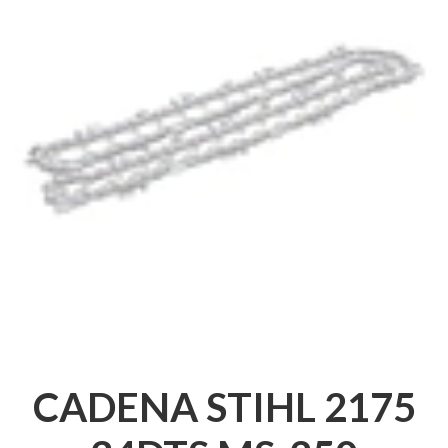
CADENA STIHL 2175