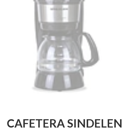
CAFETERA SINDELEN