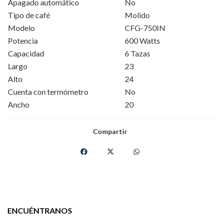
Apagado automático
No
Tipo de café
Molido
Modelo
CFG-750IN
Potencia
600 Watts
Capacidad
6 Tazas
Largo
23
Alto
24
Cuenta con termómetro
No
Ancho
20
Compartir
ENCUÉNTRANOS