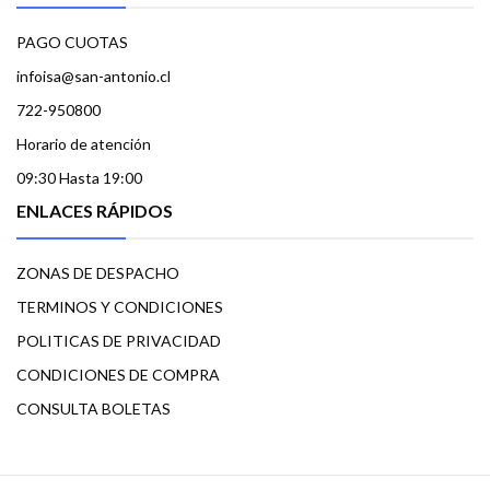
PAGO CUOTAS
infoisa@san-antonio.cl
722-950800
Horario de atención
09:30 Hasta 19:00
ENLACES RÁPIDOS
ZONAS DE DESPACHO
TERMINOS Y CONDICIONES
POLITICAS DE PRIVACIDAD
CONDICIONES DE COMPRA
CONSULTA BOLETAS