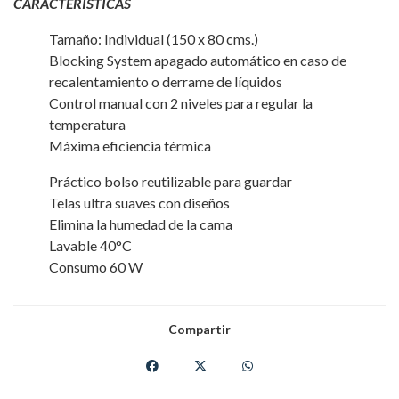
CARACTERÍSTICAS
Tamaño: Individual (150 x 80 cms.)
Blocking System apagado automático en caso de
recalentamiento o derrame de líquidos
Control manual con 2 niveles para regular la
temperatura
Máxima eficiencia térmica
Práctico bolso reutilizable para guardar
Telas ultra suaves con diseños
Elimina la humedad de la cama
Lavable 40°C
Consumo 60 W
Compartir