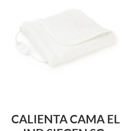
CALIENTA CAMA EL