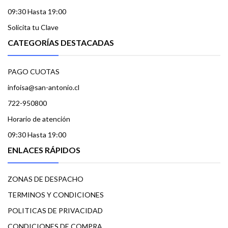
09:30 Hasta 19:00
Solicita tu Clave
CATEGORÍAS DESTACADAS
PAGO CUOTAS
infoisa@san-antonio.cl
722-950800
Horario de atención
09:30 Hasta 19:00
ENLACES RÁPIDOS
ZONAS DE DESPACHO
TERMINOS Y CONDICIONES
POLITICAS DE PRIVACIDAD
CONDICIONES DE COMPRA