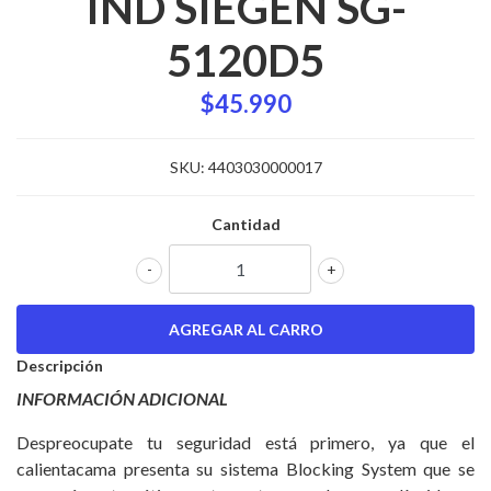
IND SIEGEN SG-
5120D5
$45.990
SKU:
4403030000017
Cantidad
-
+
Descripción
INFORMACIÓN ADICIONAL
Despreocupate tu seguridad está primero, ya que el
calientacama presenta su sistema Blocking System que se