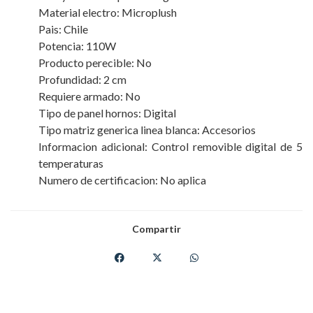
Material electro: Microplush
Pais: Chile
Potencia: 110W
Producto perecible: No
Profundidad: 2 cm
Requiere armado: No
Tipo de panel hornos: Digital
Tipo matriz generica linea blanca: Accesorios
Informacion adicional: Control removible digital de 5
temperaturas
Numero de certificacion: No aplica
Compartir