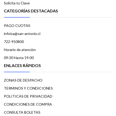
Solicita tu Clave
CATEGORÍAS DESTACADAS
PAGO CUOTAS
infoisa@san-antonio.cl
722-950800
Horario de atención
09:30 Hasta 19:00
ENLACES RÁPIDOS
ZONAS DE DESPACHO
TERMINOS Y CONDICIONES
POLITICAS DE PRIVACIDAD
CONDICIONES DE COMPRA
CONSULTA BOLETAS