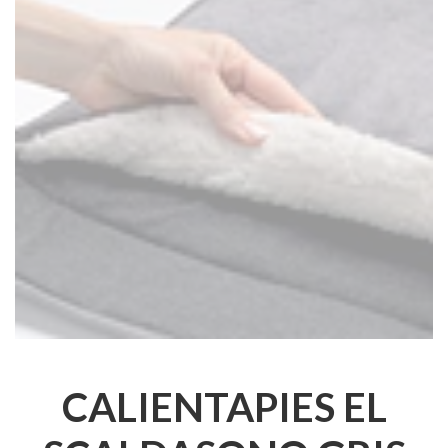
CALIENTAPIES EL